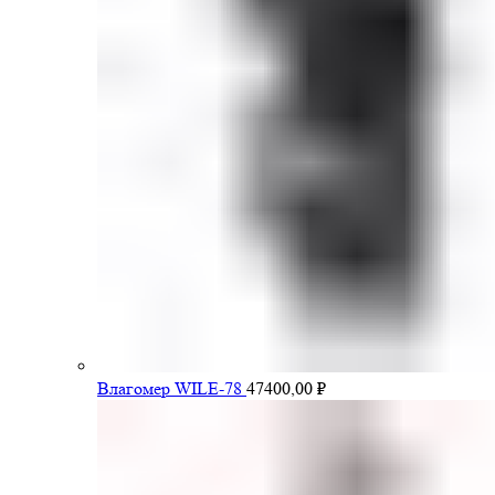
Влагомер WILE-78
47400,00
₽