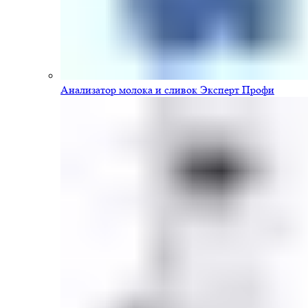
Анализатор молока и сливок Эксперт Профи