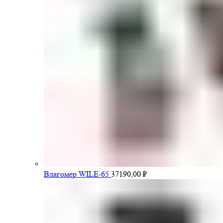
Влагомер WILE-65
37190,00
₽