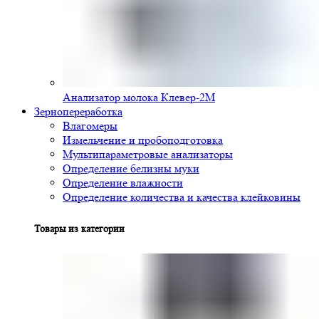
Анализатор молока Клевер-2М
Зернопереработка
Влагомеры
Измельчение и пробоподготовка
Мультипараметровые анализаторы
Определение белизны муки
Определение влажности
Определение количества и качества клейковины
Товары из категории