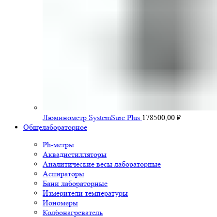
Люминометр SystemSure Plus
178500,00
₽
Общелабораторное
Ph-метры
Аквадистилляторы
Аналитические весы лабораторные
Аспираторы
Бани лабораторные
Измерители температуры
Иономеры
Колбонагреватель