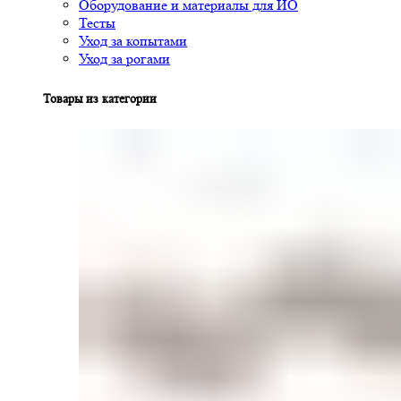
Оборудование и материалы для ИО
Тесты
Уход за копытами
Уход за рогами
Товары из категории