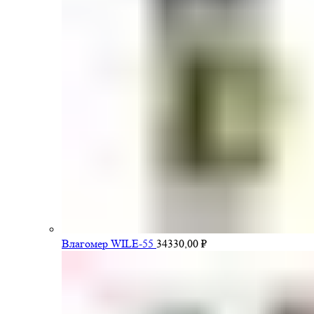
Влагомер WILE-55
34330,00
₽