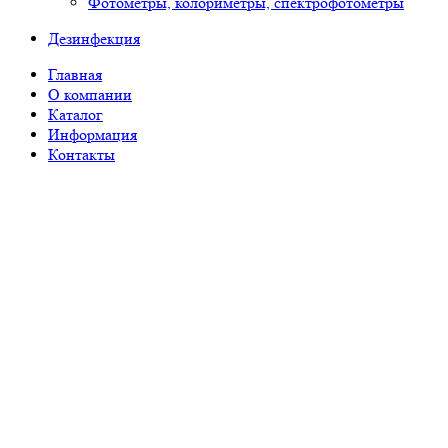
Фотометры, колориметры, спектрофотометры
Дезинфекция
Главная
О компании
Каталог
Информация
Контакты