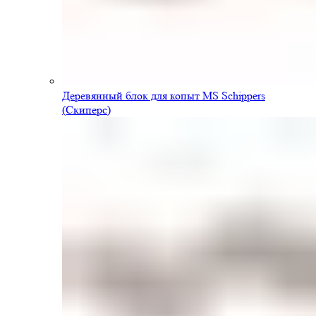
Деревянный блок для копыт MS Schippers
(Скиперс)