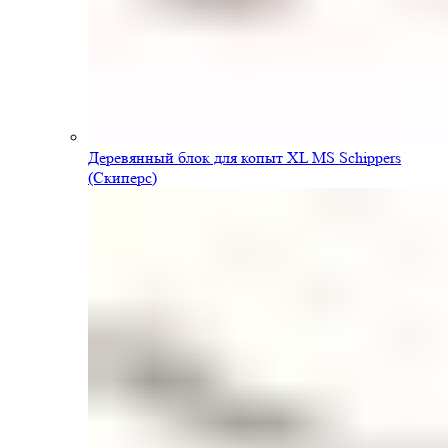
Деревянный блок для копыт XL MS Schippers
(Скиперс)