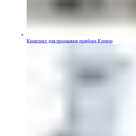
Комплект для промывки прибора Клевер