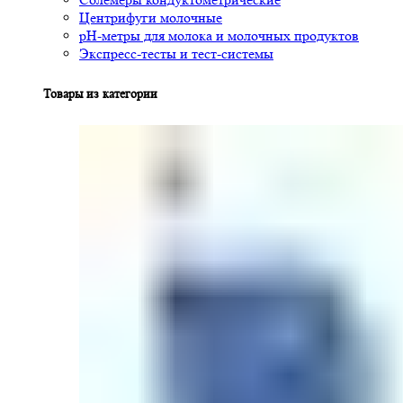
Центрифуги молочные
pH-метры для молока и молочных продуктов
Экспресс-тесты и тест-системы
Товары из категории