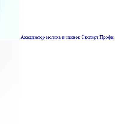
Анализатор молока и сливок Эксперт Профи