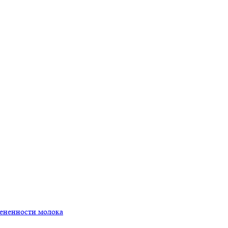
мененности молока