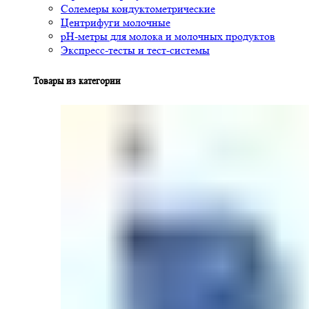
Солемеры кондуктометрические
Центрифуги молочные
pH-метры для молока и молочных продуктов
Экспресс-тесты и тест-системы
Товары из категории