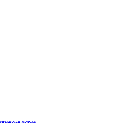
мененности молока