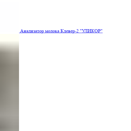
Анализатор молока Клевер-2 "УЛИКОР"