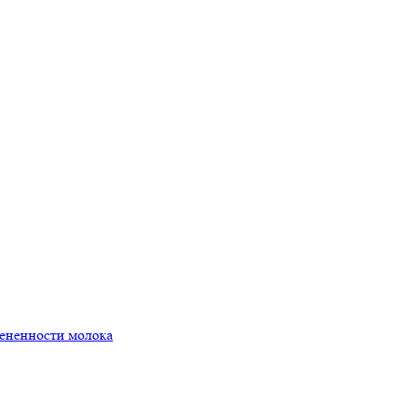
мененности молока