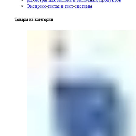
Экспресс-тесты и тест-системы
Товары из категории