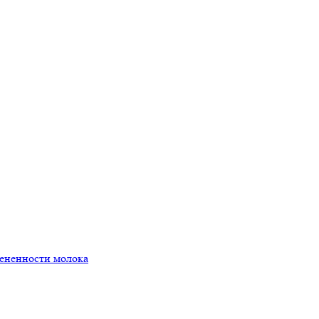
мененности молока