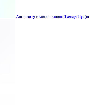
Анализатор молока и сливок Эксперт Профи