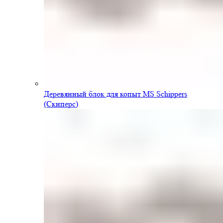
Деревянный блок для копыт MS Schippers
(Скиперс)