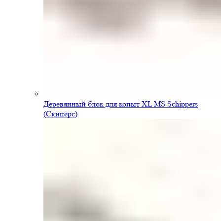
Деревянный блок для копыт XL MS Schippers
(Скиперс)