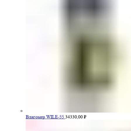
Влагомер WILE-55
34330,00
₽