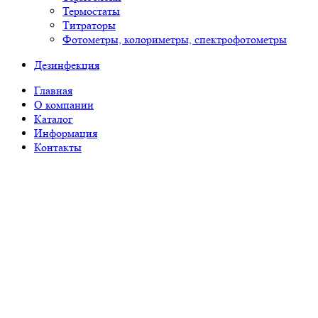
Термостаты
Титраторы
Фотометры, колориметры, спектрофотометры
Дезинфекция
Главная
О компании
Каталог
Информация
Контакты