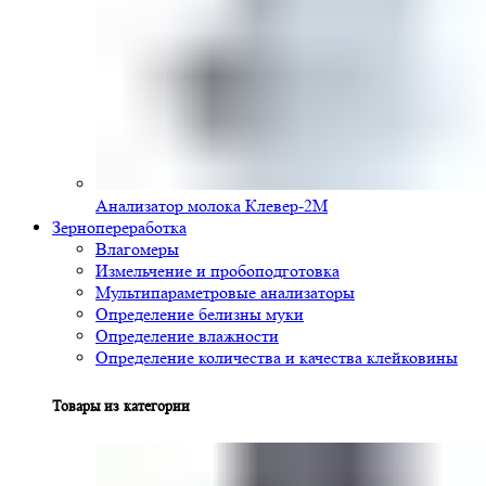
Анализатор молока Клевер-2М
Зернопереработка
Влагомеры
Измельчение и пробоподготовка
Мультипараметровые анализаторы
Определение белизны муки
Определение влажности
Определение количества и качества клейковины
Товары из категории