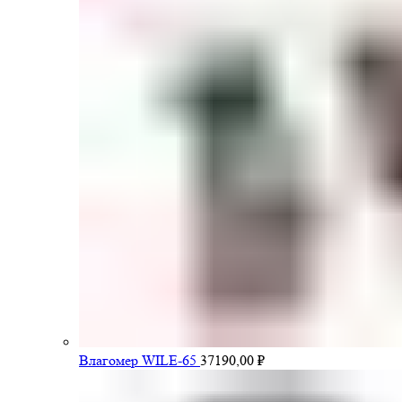
Влагомер WILE-65
37190,00
₽