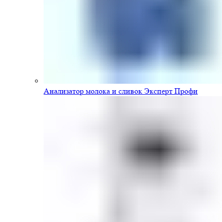
Анализатор молока и сливок Эксперт Профи