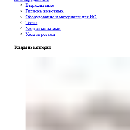
Выращивание
Гигиена животных
Оборудование и материалы для ИО
Тесты
Уход за копытами
Уход за рогами
Товары из категории