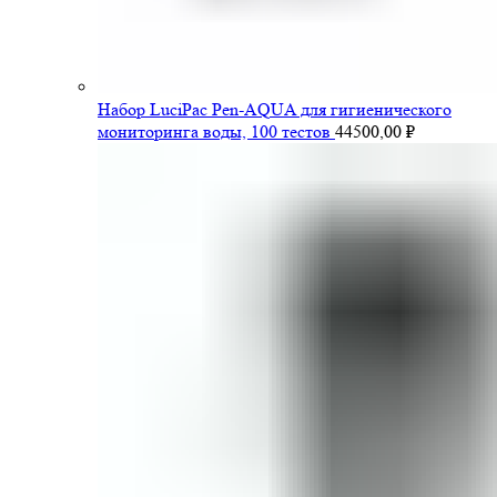
Набор LuciPac Pen-AQUA для гигиенического
мониторинга воды, 100 тестов
44500,00
₽