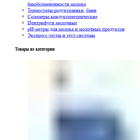
бакобсемененности молока
Термостаты-редуктазники, бани
Солемеры кондуктометрические
Центрифуги молочные
pH-метры для молока и молочных продуктов
Экспресс-тесты и тест-системы
Товары из категории