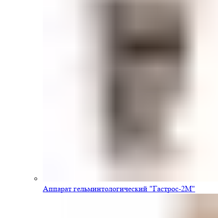
Аппарат гельминтологический "Гастрос-2М"