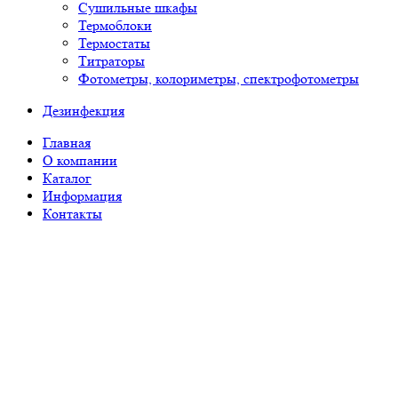
Сушильные шкафы
Термоблоки
Термостаты
Титраторы
Фотометры, колориметры, спектрофотометры
Дезинфекция
Главная
О компании
Каталог
Информация
Контакты