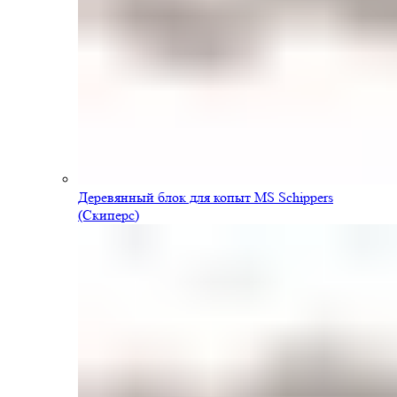
Деревянный блок для копыт MS Schippers
(Скиперс)