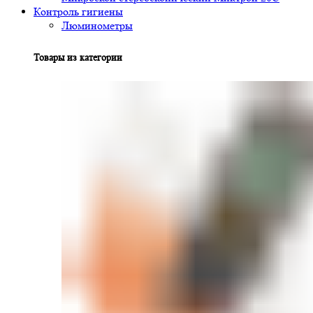
Контроль гигиены
Люминометры
Товары из категории