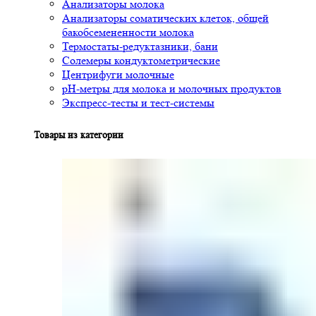
Анализаторы молока
Анализаторы соматических клеток, общей
бакобсемененности молока
Термостаты-редуктазники, бани
Солемеры кондуктометрические
Центрифуги молочные
pH-метры для молока и молочных продуктов
Экспресс-тесты и тест-системы
Товары из категории