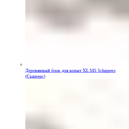
Деревянный блок для копыт XL MS Schippers
(Скиперс)