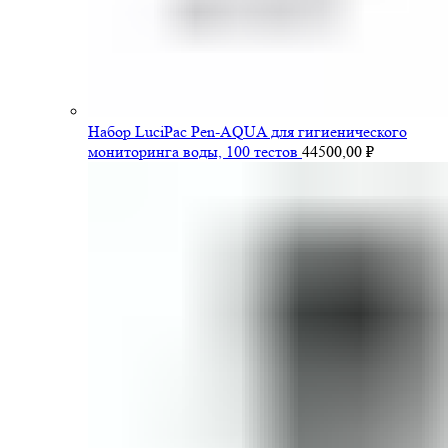
Набор LuciPac Pen-AQUA для гигиенического
мониторинга воды, 100 тестов
44500,00
₽