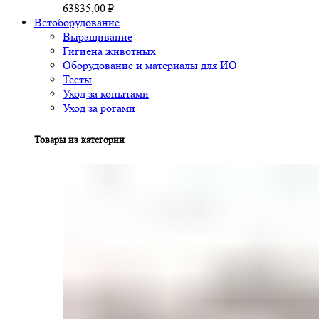
63835,00
₽
Ветоборудование
Выращивание
Гигиена животных
Оборудование и материалы для ИО
Тесты
Уход за копытами
Уход за рогами
Товары из категории