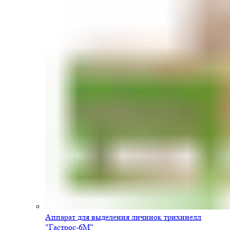
Аппарат для выделения личинок трихинелл
"Гастрос-6М"