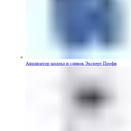
Анализатор молока и сливок Эксперт Профи