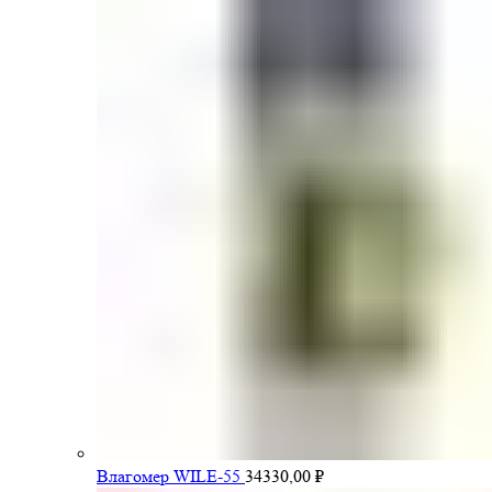
Влагомер WILE-55
34330,00
₽