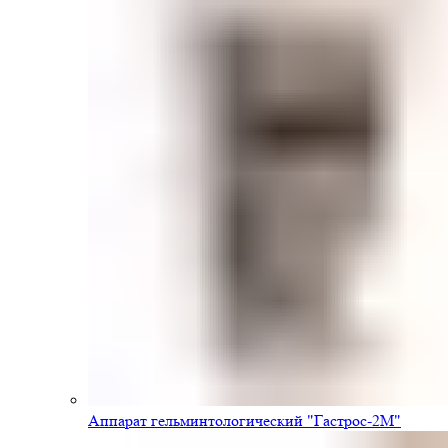
Аппарат гельминтологический "Гастрос-2М"