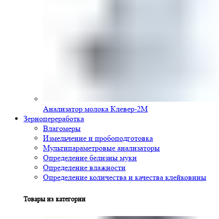
Анализатор молока Клевер-2М
Зернопереработка
Влагомеры
Измельчение и пробоподготовка
Мультипараметровые анализаторы
Определение белизны муки
Определение влажности
Определение количества и качества клейковины
Товары из категории