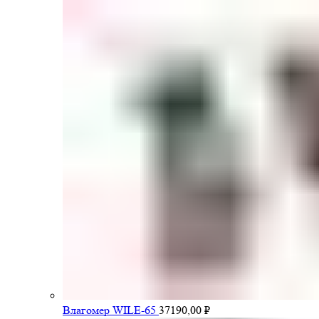
Влагомер WILE-65
37190,00
₽