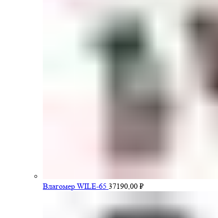
Влагомер WILE-65
37190,00
₽