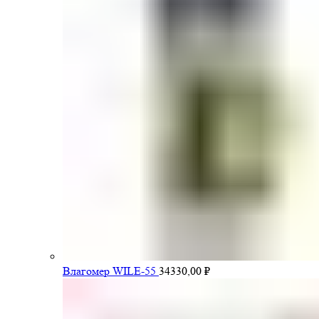
Влагомер WILE-55
34330,00
₽