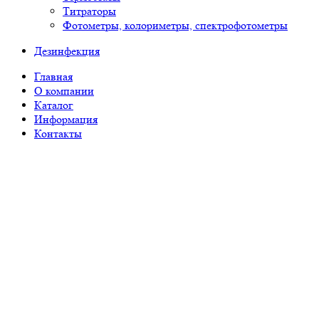
Титраторы
Фотометры, колориметры, спектрофотометры
Дезинфекция
Главная
О компании
Каталог
Информация
Контакты