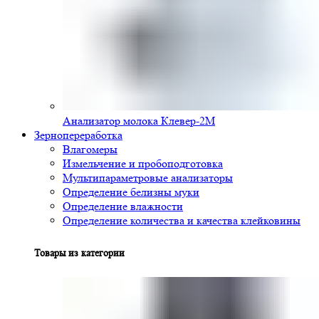
Анализатор молока Клевер-2М
Зернопереработка
Влагомеры
Измельчение и пробоподготовка
Мультипараметровые анализаторы
Определение белизны муки
Определение влажности
Определение количества и качества клейковины
Товары из категории