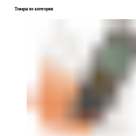
Товары из категории