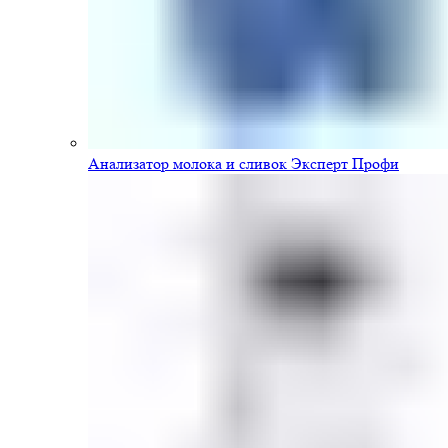
Анализатор молока и сливок Эксперт Профи