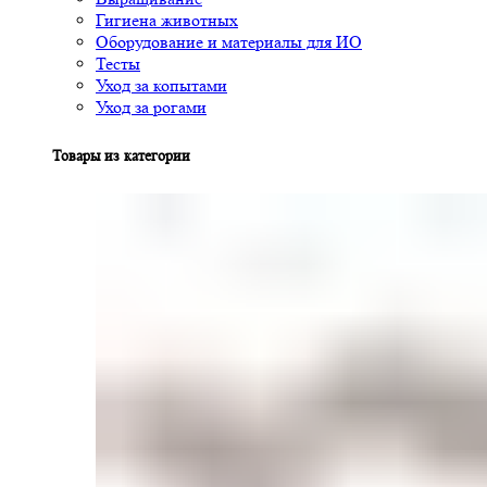
Гигиена животных
Оборудование и материалы для ИО
Тесты
Уход за копытами
Уход за рогами
Товары из категории