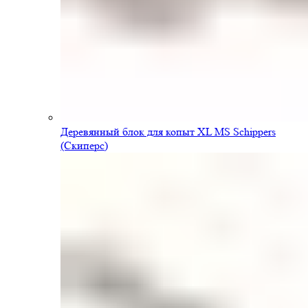
Деревянный блок для копыт XL MS Schippers
(Скиперс)