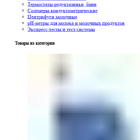
Термостаты-редуктазники, бани
Солемеры кондуктометрические
Центрифуги молочные
pH-метры для молока и молочных продуктов
Экспресс-тесты и тест-системы
Товары из категории