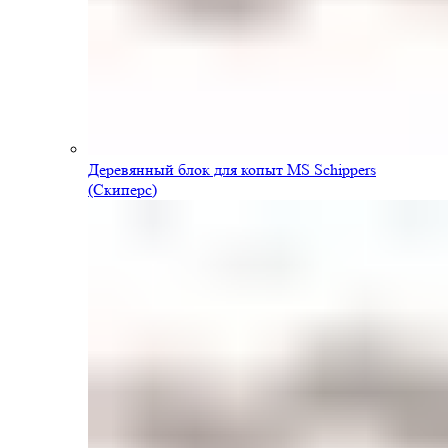
Деревянный блок для копыт MS Schippers
(Скиперс)