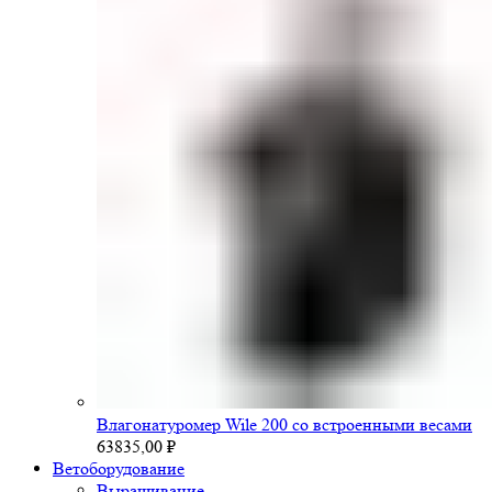
Влагонатуромер Wile 200 со встроенными весами
63835,00
₽
Ветоборудование
Выращивание