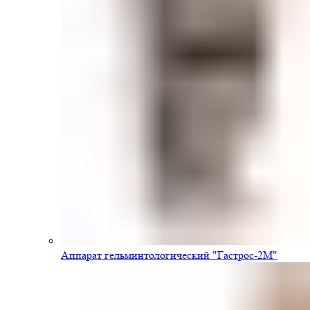
Аппарат гельминтологический "Гастрос-2М"