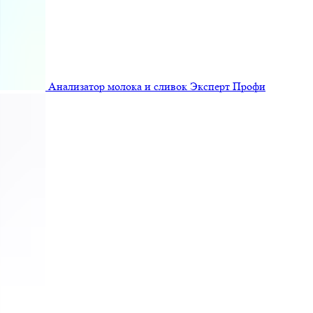
Анализатор молока и сливок Эксперт Профи