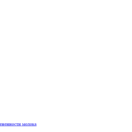
мененности молока