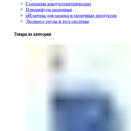
Солемеры кондуктометрические
Центрифуги молочные
pH-метры для молока и молочных продуктов
Экспресс-тесты и тест-системы
Товары из категории