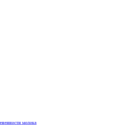
мененности молока