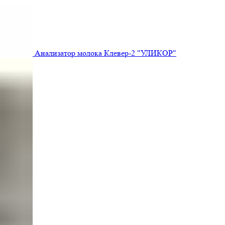
Анализатор молока Клевер-2 "УЛИКОР"