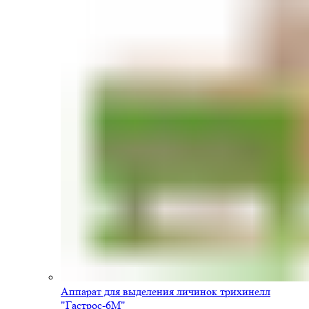
Аппарат для выделения личинок трихинелл
"Гастрос-6М"