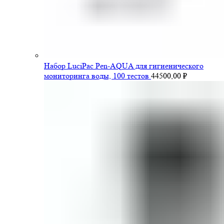
Набор LuciPac Pen-AQUA для гигиенического
мониторинга воды, 100 тестов
44500,00
₽