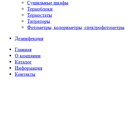
Сушильные шкафы
Термоблоки
Термостаты
Титраторы
Фотометры, колориметры, спектрофотометры
Дезинфекция
Главная
О компании
Каталог
Информация
Контакты