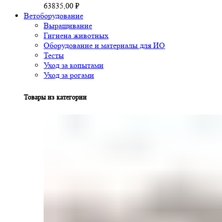
63835,00
₽
Ветоборудование
Выращивание
Гигиена животных
Оборудование и материалы для ИО
Тесты
Уход за копытами
Уход за рогами
Товары из категории