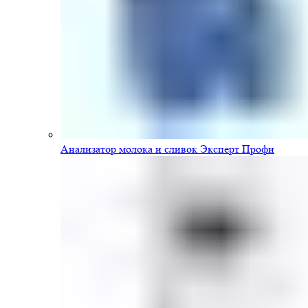
Анализатор молока и сливок Эксперт Профи