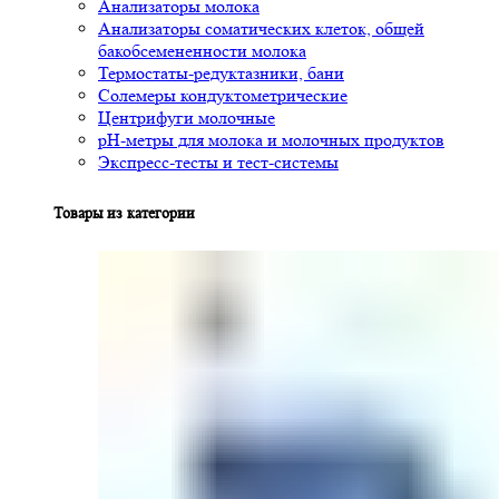
Анализаторы молока
Анализаторы соматических клеток, общей
бакобсемененности молока
Термостаты-редуктазники, бани
Солемеры кондуктометрические
Центрифуги молочные
pH-метры для молока и молочных продуктов
Экспресс-тесты и тест-системы
Товары из категории