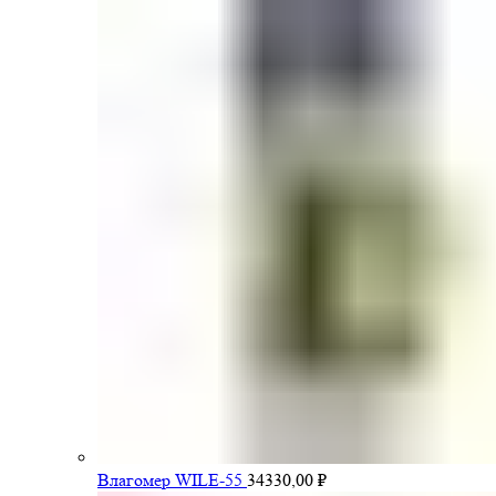
Влагомер WILE-55
34330,00
₽