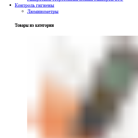
Контроль гигиены
Люминометры
Товары из категории