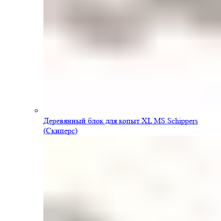
Деревянный блок для копыт XL MS Schippers
(Скиперс)