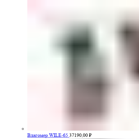
Влагомер WILE-65
37190,00
₽