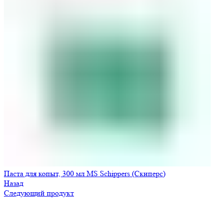
Паста для копыт, 300 мл MS Schippers (Скиперс)
Назад
Следующий продукт