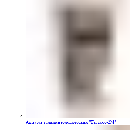
Аппарат гельминтологический "Гастрос-2М"