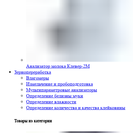
Анализатор молока Клевер-2М
Зернопереработка
Влагомеры
Измельчение и пробоподготовка
Мультипараметровые анализаторы
Определение белизны муки
Определение влажности
Определение количества и качества клейковины
Товары из категории