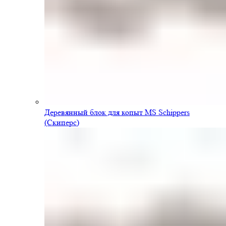
Деревянный блок для копыт MS Schippers
(Скиперс)