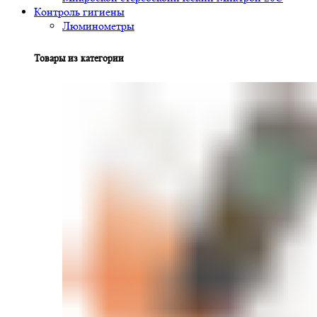
Контроль гигиены
Люминометры
Товары из категории