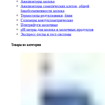
Анализаторы молока
Анализаторы соматических клеток, общей
бакобсемененности молока
Термостаты-редуктазники, бани
Солемеры кондуктометрические
Центрифуги молочные
pH-метры для молока и молочных продуктов
Экспресс-тесты и тест-системы
Товары из категории