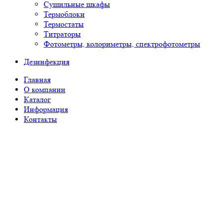
Сушильные шкафы
Термоблоки
Термостаты
Титраторы
Фотометры, колориметры, спектрофотометры
Дезинфекция
Главная
О компании
Каталог
Информация
Контакты