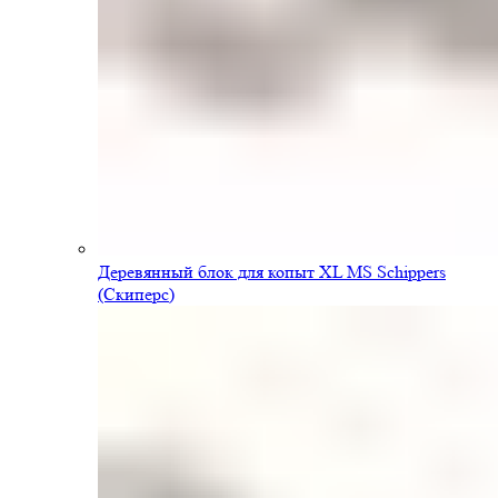
Деревянный блок для копыт XL MS Schippers
(Скиперс)