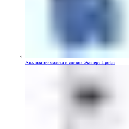
Анализатор молока и сливок Эксперт Профи