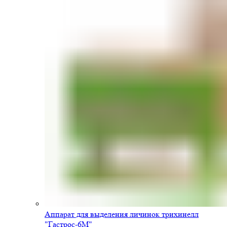
Аппарат для выделения личинок трихинелл
"Гастрос-6М"