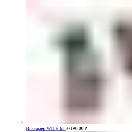
Влагомер WILE-65
37190,00
₽