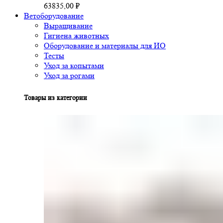
63835,00
₽
Ветоборудование
Выращивание
Гигиена животных
Оборудование и материалы для ИО
Тесты
Уход за копытами
Уход за рогами
Товары из категории