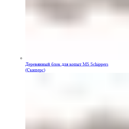
Деревянный блок для копыт MS Schippers
(Скиперс)