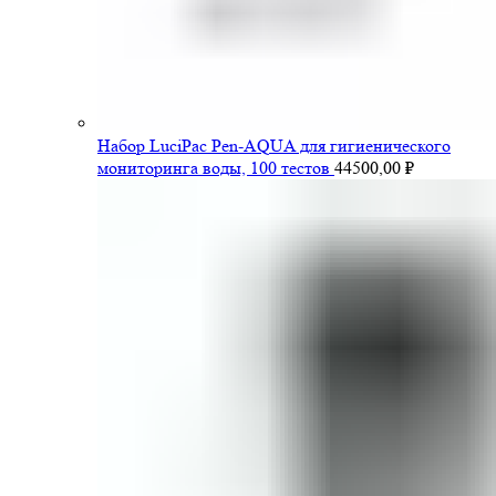
Набор LuciPac Pen-AQUA для гигиенического
мониторинга воды, 100 тестов
44500,00
₽