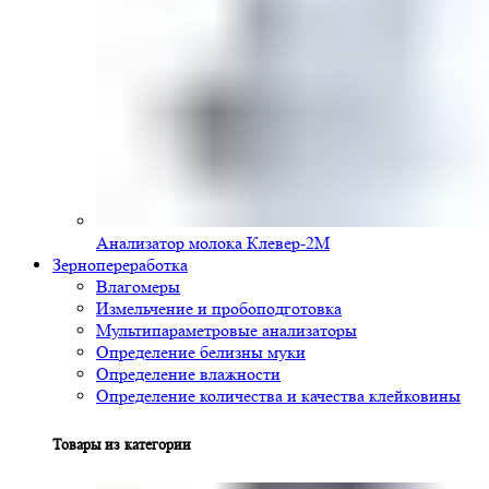
Анализатор молока Клевер-2М
Зернопереработка
Влагомеры
Измельчение и пробоподготовка
Мультипараметровые анализаторы
Определение белизны муки
Определение влажности
Определение количества и качества клейковины
Товары из категории