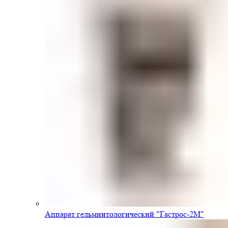
Аппарат гельминтологический "Гастрос-2М"