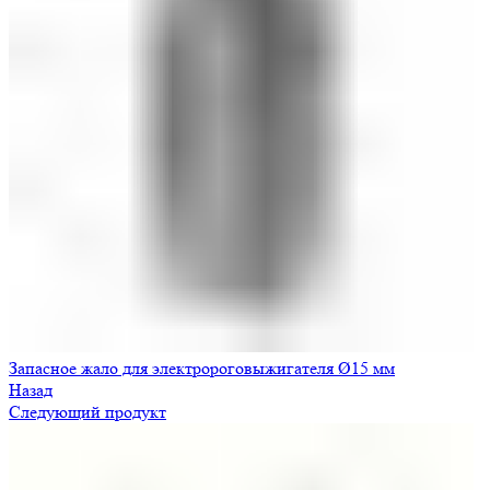
Запасное жало для электророговыжигателя Ø15 мм
Назад
Следующий продукт