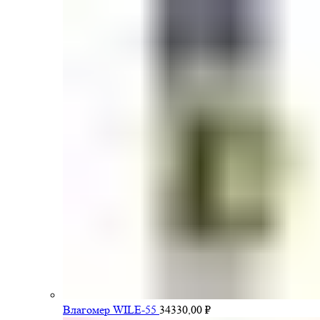
Влагомер WILE-55
34330,00
₽