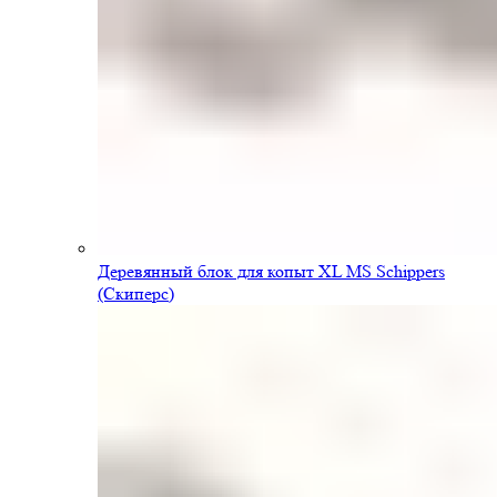
Деревянный блок для копыт XL MS Schippers
(Скиперс)