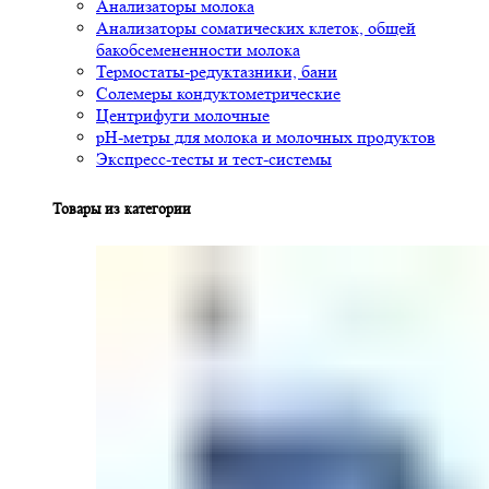
Анализаторы молока
Анализаторы соматических клеток, общей
бакобсемененности молока
Термостаты-редуктазники, бани
Солемеры кондуктометрические
Центрифуги молочные
pH-метры для молока и молочных продуктов
Экспресс-тесты и тест-системы
Товары из категории