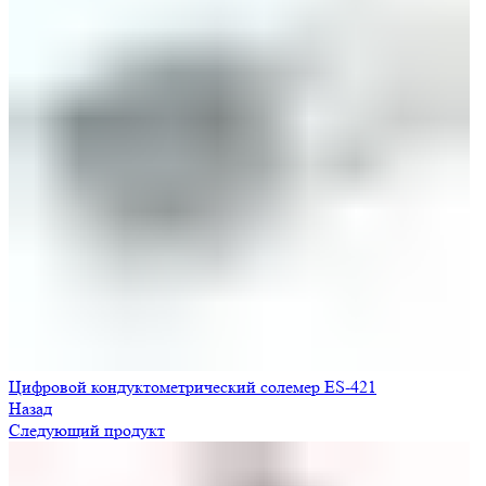
Цифровой кондуктометрический солемер ES-421
Назад
Следующий продукт