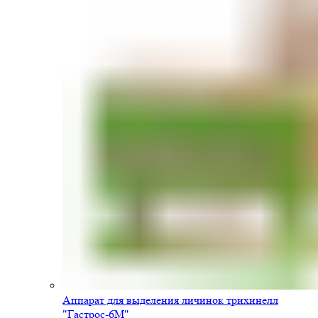
Аппарат для выделения личинок трихинелл
"Гастрос-6М"