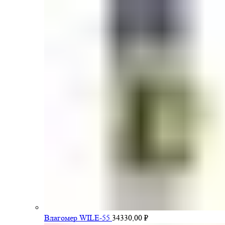
Влагомер WILE-55
34330,00
₽