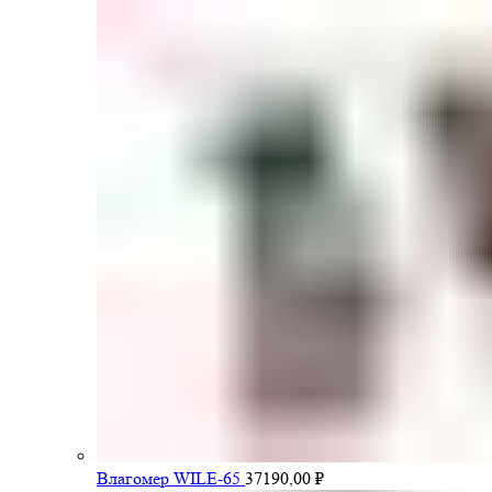
Влагомер WILE-65
37190,00
₽