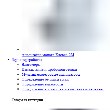
Анализатор молока Клевер-2М
Зернопереработка
Влагомеры
Измельчение и пробоподготовка
Мультипараметровые анализаторы
Определение белизны муки
Определение влажности
Определение количества и качества клейковины
Товары из категории