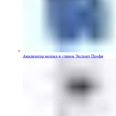
Анализатор молока и сливок Эксперт Профи