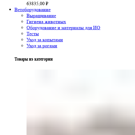
63835,00
₽
Ветоборудование
Выращивание
Гигиена животных
Оборудование и материалы для ИО
Тесты
Уход за копытами
Уход за рогами
Товары из категории