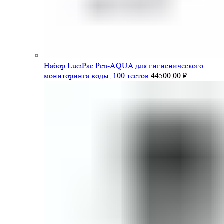
Набор LuciPac Pen-AQUA для гигиенического
мониторинга воды, 100 тестов
44500,00
₽