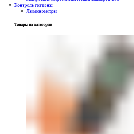
Контроль гигиены
Люминометры
Товары из категории