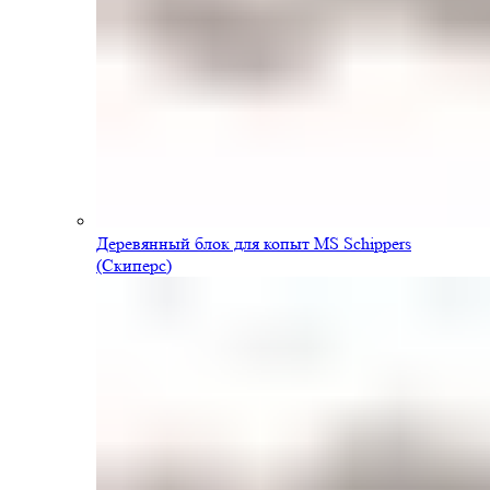
Деревянный блок для копыт MS Schippers
(Скиперс)