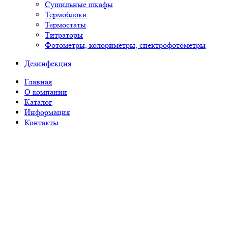
Сушильные шкафы
Термоблоки
Термостаты
Титраторы
Фотометры, колориметры, спектрофотометры
Дезинфекция
Главная
О компании
Каталог
Информация
Контакты