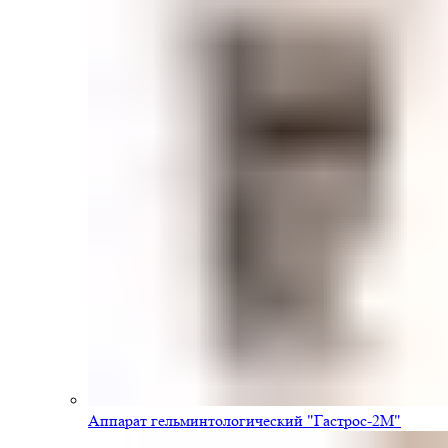
Аппарат гельминтологический "Гастрос-2М"