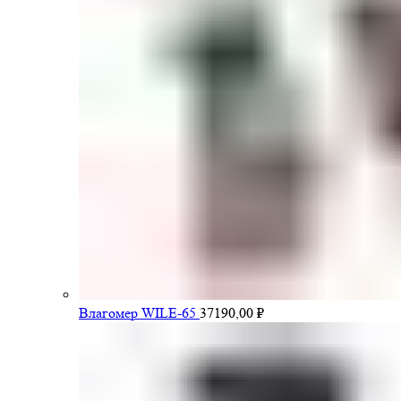
Влагомер WILE-65
37190,00
₽