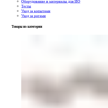
Оборудование и материалы для ИО
Тесты
Уход за копытами
Уход за рогами
Товары из категории