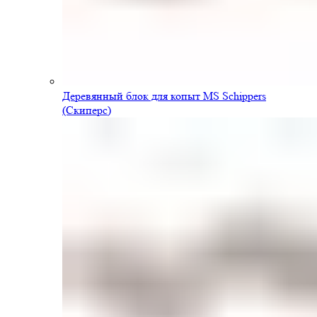
Деревянный блок для копыт MS Schippers
(Скиперс)