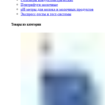
Центрифуги молочные
pH-метры для молока и молочных продуктов
Экспресс-тесты и тест-системы
Товары из категории