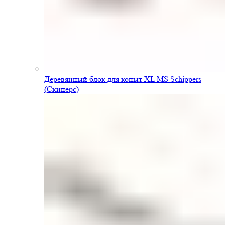
Деревянный блок для копыт XL MS Schippers
(Скиперс)