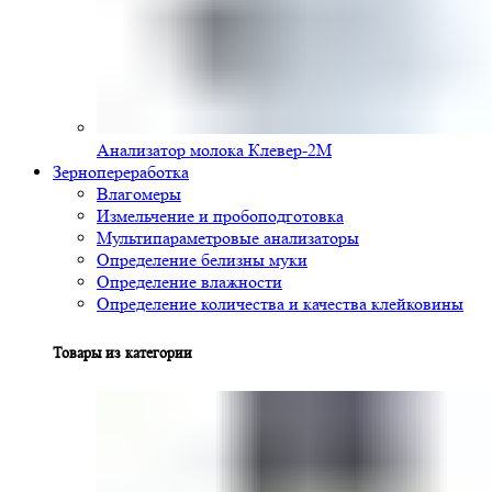
Анализатор молока Клевер-2М
Зернопереработка
Влагомеры
Измельчение и пробоподготовка
Мультипараметровые анализаторы
Определение белизны муки
Определение влажности
Определение количества и качества клейковины
Товары из категории