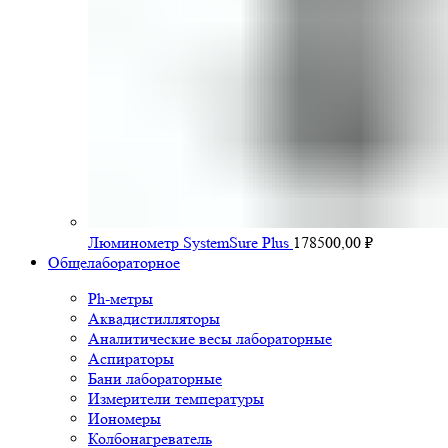
Люминометр SystemSure Plus
178500,00
₽
Общелабораторное
Ph-метры
Аквадистилляторы
Аналитические весы лабораторные
Аспираторы
Бани лабораторные
Измерители температуры
Иономеры
Колбонагреватель