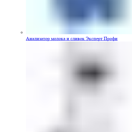
Анализатор молока и сливок Эксперт Профи