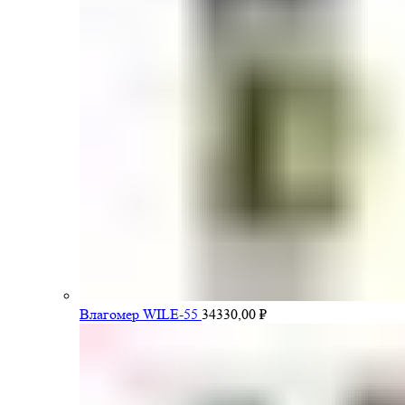
Влагомер WILE-55
34330,00
₽