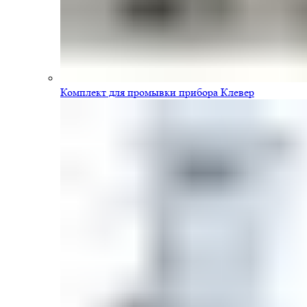
Комплект для промывки прибора Клевер