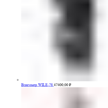
Влагомер WILE-78
47400,00
₽