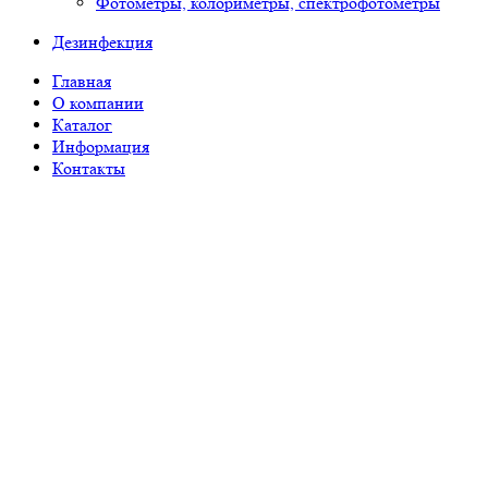
Фотометры, колориметры, спектрофотометры
Дезинфекция
Главная
О компании
Каталог
Информация
Контакты