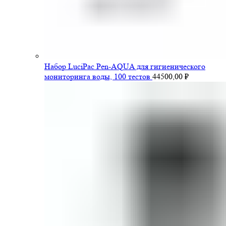
Набор LuciPac Pen-AQUA для гигиенического
мониторинга воды, 100 тестов
44500,00
₽