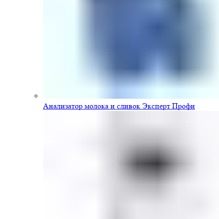
Анализатор молока и сливок Эксперт Профи