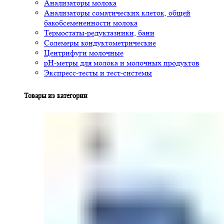
Анализаторы молока
Анализаторы соматических клеток, общей
бакобсемененности молока
Термостаты-редуктазники, бани
Солемеры кондуктометрические
Центрифуги молочные
pH-метры для молока и молочных продуктов
Экспресс-тесты и тест-системы
Товары из категории