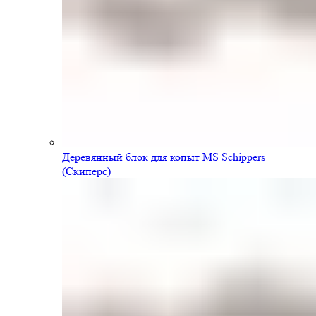
Деревянный блок для копыт MS Schippers
(Скиперс)