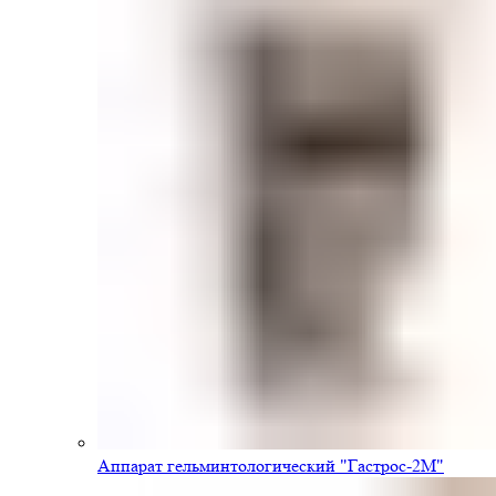
Аппарат гельминтологический "Гастрос-2М"