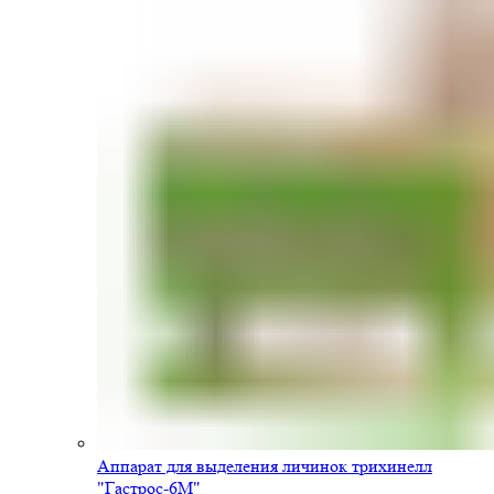
Аппарат для выделения личинок трихинелл
"Гастрос-6М"