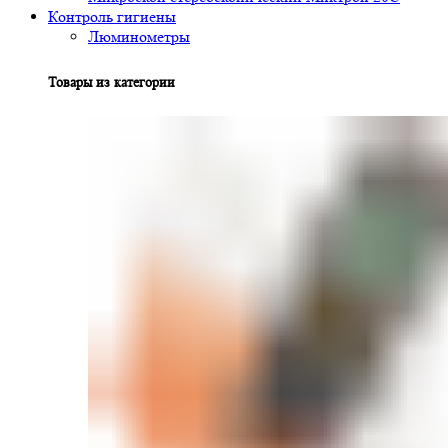
Контроль гигиены
Люминометры
Товары из категории