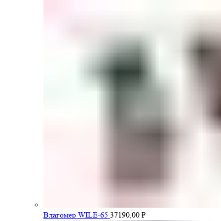
Влагомер WILE-65
37190,00
₽