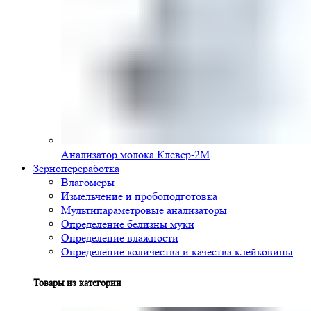
Анализатор молока Клевер-2М
Зернопереработка
Влагомеры
Измельчение и пробоподготовка
Мультипараметровые анализаторы
Определение белизны муки
Определение влажности
Определение количества и качества клейковины
Товары из категории