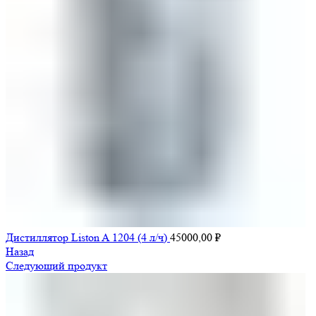
Дистиллятор Liston A 1204 (4 л/ч)
45000,00
₽
Назад
Следующий продукт