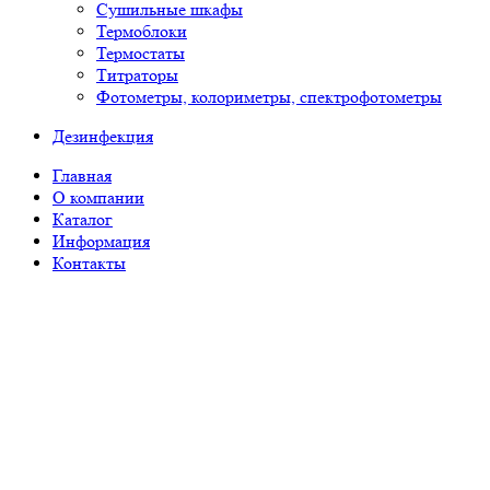
Сушильные шкафы
Термоблоки
Термостаты
Титраторы
Фотометры, колориметры, спектрофотометры
Дезинфекция
Главная
О компании
Каталог
Информация
Контакты