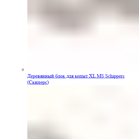
Деревянный блок для копыт XL MS Schippers
(Скиперс)