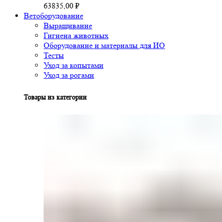
63835,00
₽
Ветоборудование
Выращивание
Гигиена животных
Оборудование и материалы для ИО
Тесты
Уход за копытами
Уход за рогами
Товары из категории