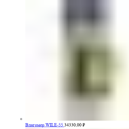
Влагомер WILE-55
34330,00
₽