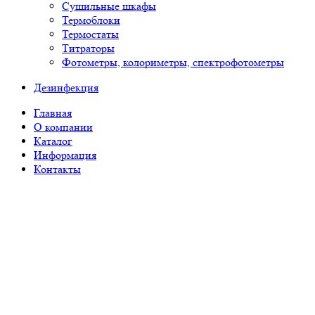
Сушильные шкафы
Термоблоки
Термостаты
Титраторы
Фотометры, колориметры, спектрофотометры
Дезинфекция
Главная
О компании
Каталог
Информация
Контакты