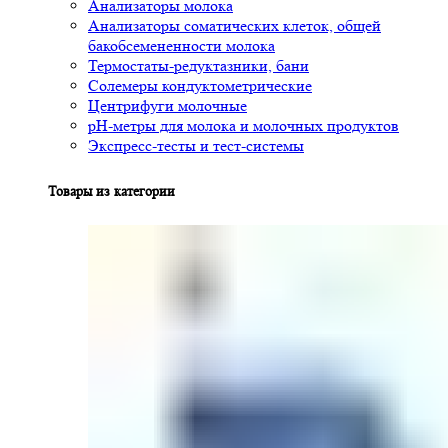
Анализаторы молока
Анализаторы соматических клеток, общей
бакобсемененности молока
Термостаты-редуктазники, бани
Солемеры кондуктометрические
Центрифуги молочные
pH-метры для молока и молочных продуктов
Экспресс-тесты и тест-системы
Товары из категории