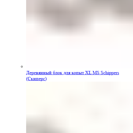
Деревянный блок для копыт XL MS Schippers
(Скиперс)