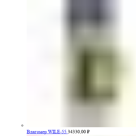
Влагомер WILE-55
34330,00
₽