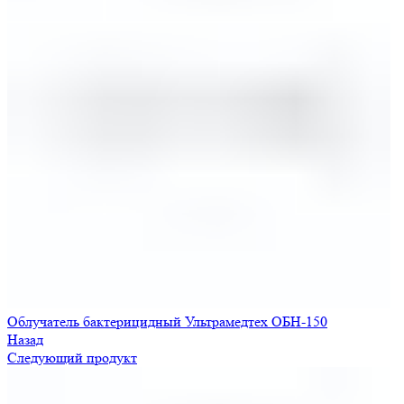
Облучатель бактерицидный Ультрамедтех ОБН-150
Назад
Следующий продукт