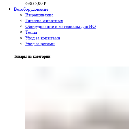
63835,00
₽
Ветоборудование
Выращивание
Гигиена животных
Оборудование и материалы для ИО
Тесты
Уход за копытами
Уход за рогами
Товары из категории