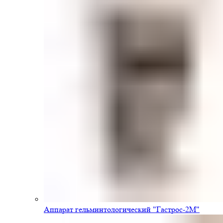
Аппарат гельминтологический "Гастрос-2М"