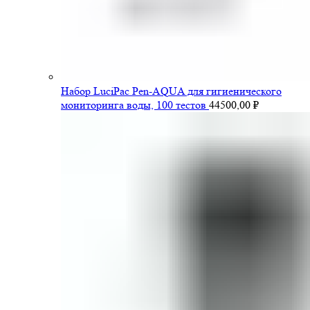
Набор LuciPac Pen-AQUA для гигиенического
мониторинга воды, 100 тестов
44500,00
₽