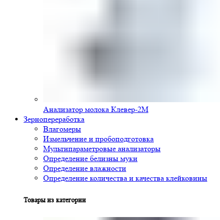
Анализатор молока Клевер-2М
Зернопереработка
Влагомеры
Измельчение и пробоподготовка
Мультипараметровые анализаторы
Определение белизны муки
Определение влажности
Определение количества и качества клейковины
Товары из категории