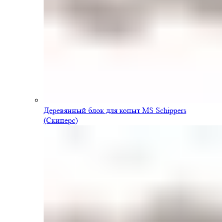
Деревянный блок для копыт MS Schippers
(Скиперс)