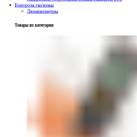
Контроль гигиены
Люминометры
Товары из категории