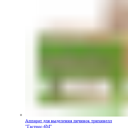
Аппарат для выделения личинок трихинелл
"Гастрос-6М"