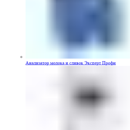
Анализатор молока и сливок Эксперт Профи