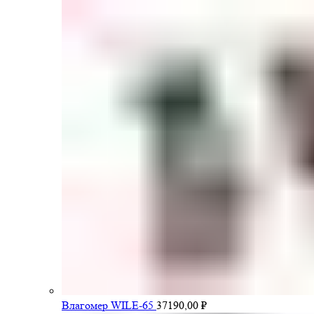
Влагомер WILE-65
37190,00
₽