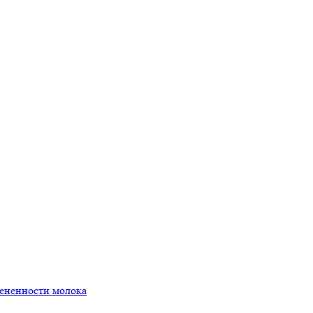
мененности молока