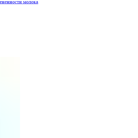
мененности молока