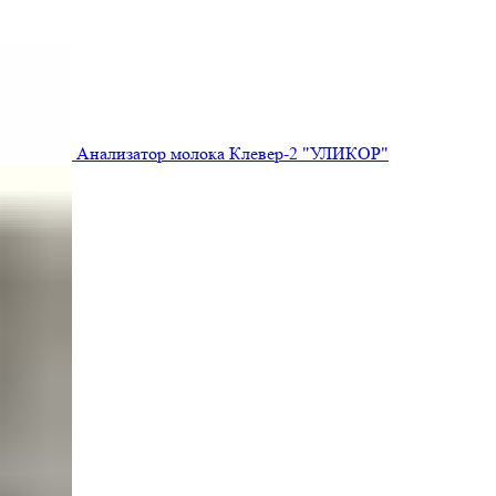
Анализатор молока Клевер-2 "УЛИКОР"