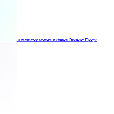
Анализатор молока и сливок Эксперт Профи