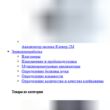
Анализатор молока Клевер-2М
Зернопереработка
Влагомеры
Измельчение и пробоподготовка
Мультипараметровые анализаторы
Определение белизны муки
Определение влажности
Определение количества и качества клейковины
Товары из категории