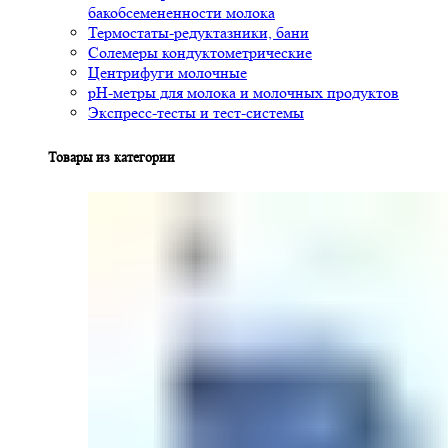
бакобсемененности молока
Термостаты-редуктазники, бани
Солемеры кондуктометрические
Центрифуги молочные
pH-метры для молока и молочных продуктов
Экспресс-тесты и тест-системы
Товары из категории