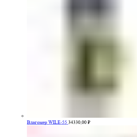
Влагомер WILE-55
34330,00
₽