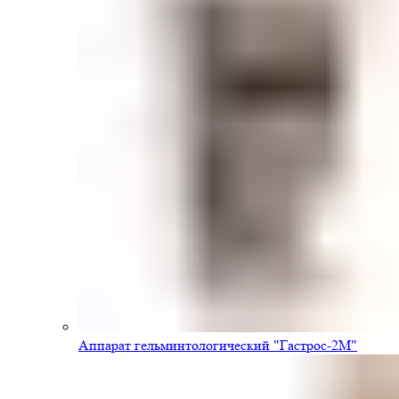
Аппарат гельминтологический "Гастрос-2М"