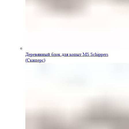
Деревянный блок для копыт MS Schippers
(Скиперс)