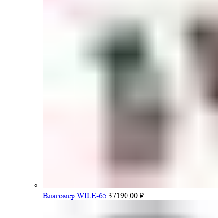
Влагомер WILE-65
37190,00
₽