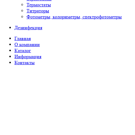
Термостаты
Титраторы
Фотометры, колориметры, спектрофотометры
Дезинфекция
Главная
О компании
Каталог
Информация
Контакты