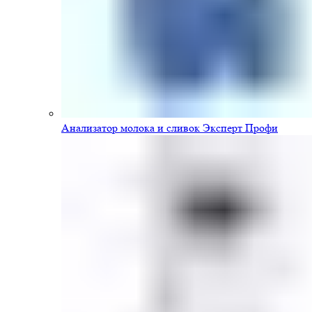
Анализатор молока и сливок Эксперт Профи