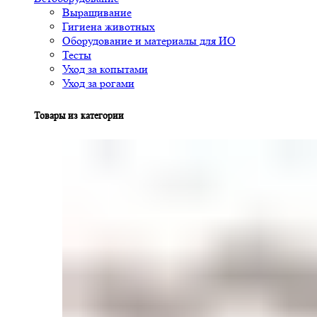
Выращивание
Гигиена животных
Оборудование и материалы для ИО
Тесты
Уход за копытами
Уход за рогами
Товары из категории