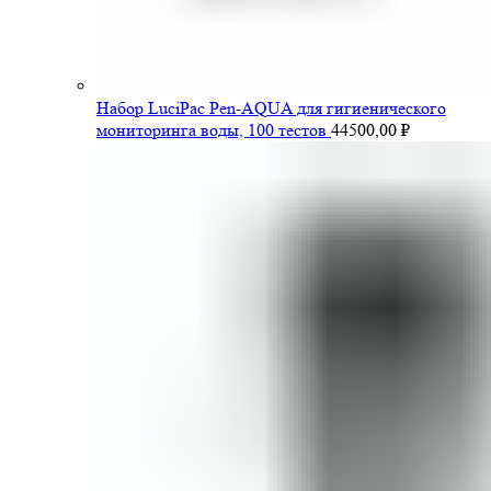
Набор LuciPac Pen-AQUA для гигиенического
мониторинга воды, 100 тестов
44500,00
₽