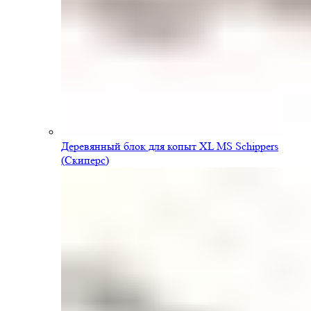
Деревянный блок для копыт XL MS Schippers
(Скиперс)