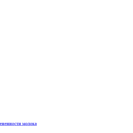
мененности молока