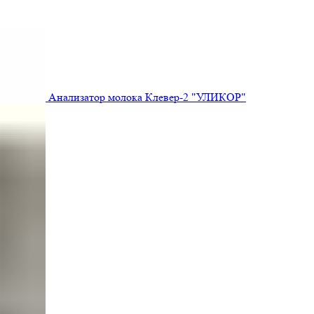
Анализатор молока Клевер-2 "УЛИКОР"