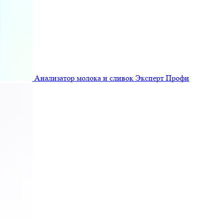
Анализатор молока и сливок Эксперт Профи