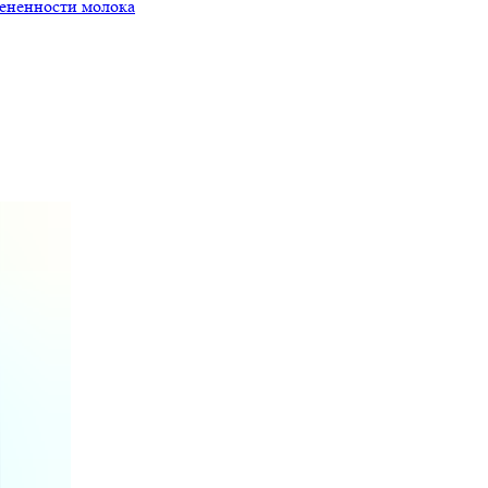
мененности молока