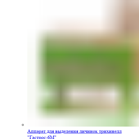
Аппарат для выделения личинок трихинелл
"Гастрос-6М"