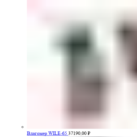
Влагомер WILE-65
37190,00
₽