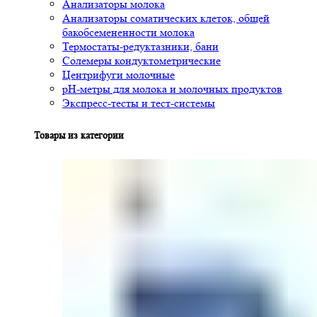
Анализаторы молока
Анализаторы соматических клеток, общей
бакобсемененности молока
Термостаты-редуктазники, бани
Солемеры кондуктометрические
Центрифуги молочные
pH-метры для молока и молочных продуктов
Экспресс-тесты и тест-системы
Товары из категории