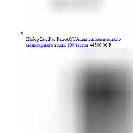
Набор LuciPac Pen-AQUA для гигиенического
мониторинга воды, 100 тестов
44500,00
₽