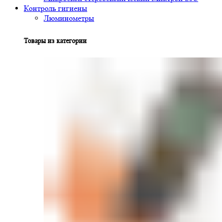
Контроль гигиены
Люминометры
Товары из категории