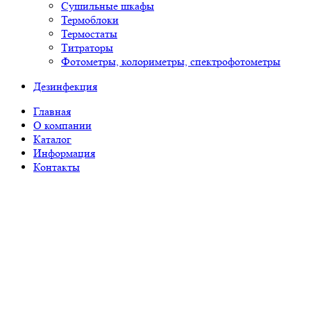
Сушильные шкафы
Термоблоки
Термостаты
Титраторы
Фотометры, колориметры, спектрофотометры
Дезинфекция
Главная
О компании
Каталог
Информация
Контакты