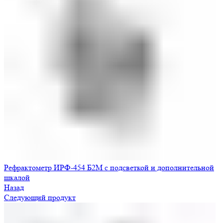
Рефрактометр ИРФ-454 Б2М с подсветкой и дополнительной
шкалой
Назад
Следующий продукт