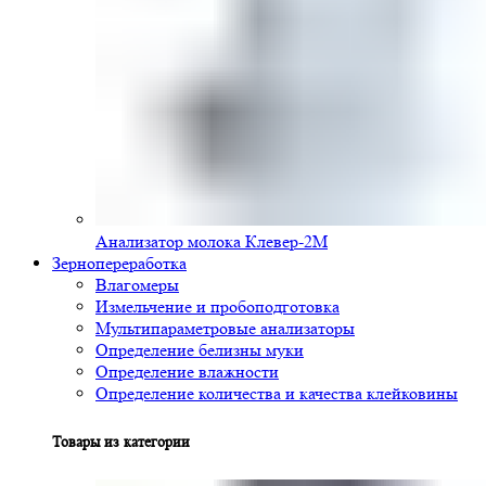
Анализатор молока Клевер-2М
Зернопереработка
Влагомеры
Измельчение и пробоподготовка
Мультипараметровые анализаторы
Определение белизны муки
Определение влажности
Определение количества и качества клейковины
Товары из категории