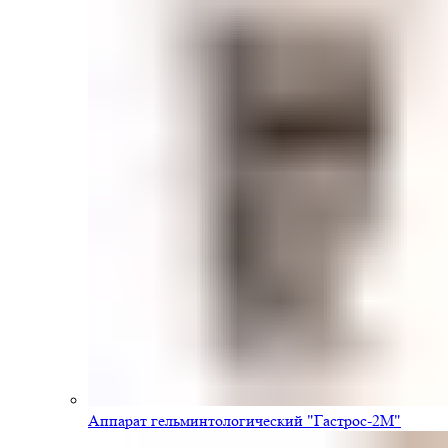
Аппарат гельминтологический "Гастрос-2М"