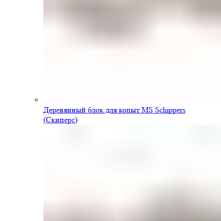
Деревянный блок для копыт MS Schippers
(Скиперс)