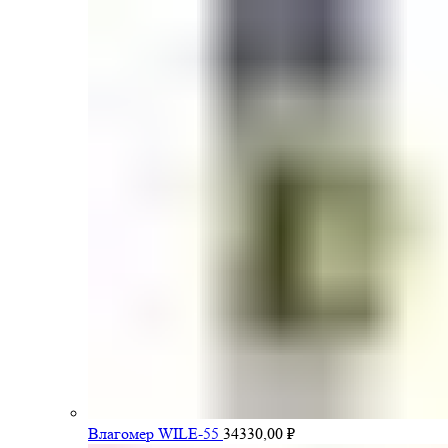
Влагомер WILE-55
34330,00
₽