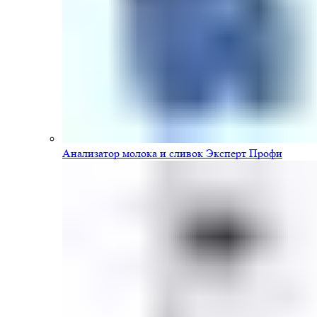
Анализатор молока и сливок Эксперт Профи