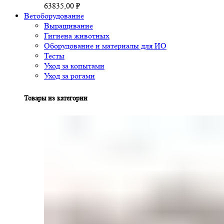
63835,00
₽
Ветоборудование
Выращивание
Гигиена животных
Оборудование и материалы для ИО
Тесты
Уход за копытами
Уход за рогами
Товары из категории