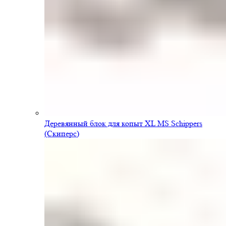
Деревянный блок для копыт XL MS Schippers
(Скиперс)