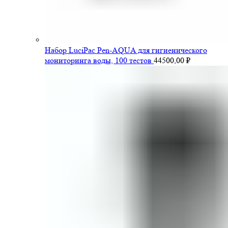
Набор LuciPac Pen-AQUA для гигиенического
мониторинга воды, 100 тестов
44500,00
₽