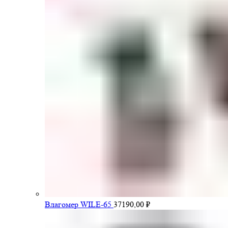
Влагомер WILE-65
37190,00
₽