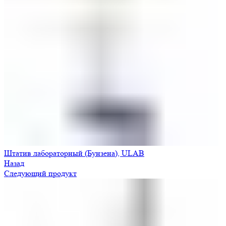
Штатив лабораторный (Бунзена), ULAB
Назад
Следующий продукт