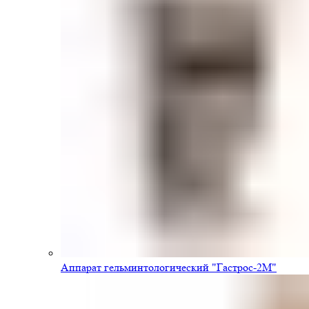
Аппарат гельминтологический "Гастрос-2М"