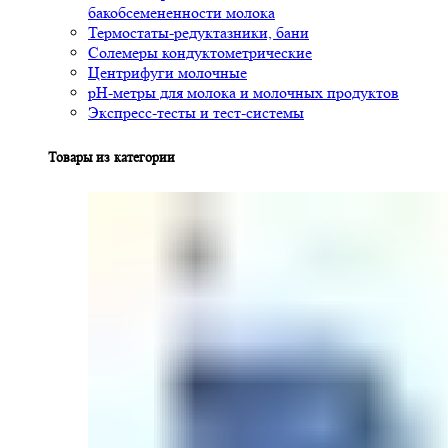
бакобсемененности молока
Термостаты-редуктазники, бани
Солемеры кондуктометрические
Центрифуги молочные
pH-метры для молока и молочных продуктов
Экспресс-тесты и тест-системы
Товары из категории