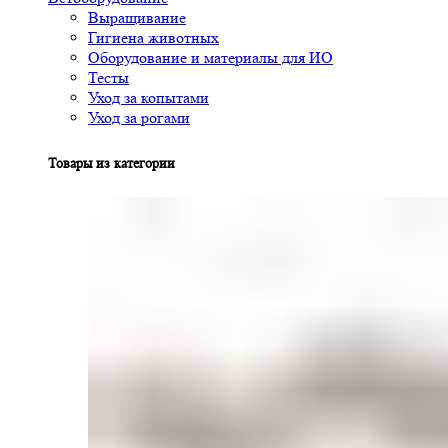
Выращивание
Гигиена животных
Оборудование и материалы для ИО
Тесты
Уход за копытами
Уход за рогами
Товары из категории