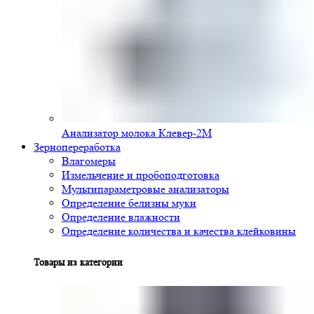
Анализатор молока Клевер-2М
Зернопереработка
Влагомеры
Измельчение и пробоподготовка
Мультипараметровые анализаторы
Определение белизны муки
Определение влажности
Определение количества и качества клейковины
Товары из категории