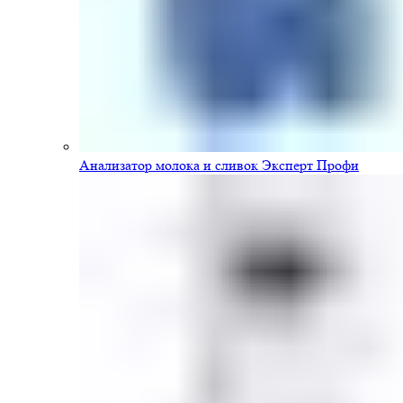
Анализатор молока и сливок Эксперт Профи