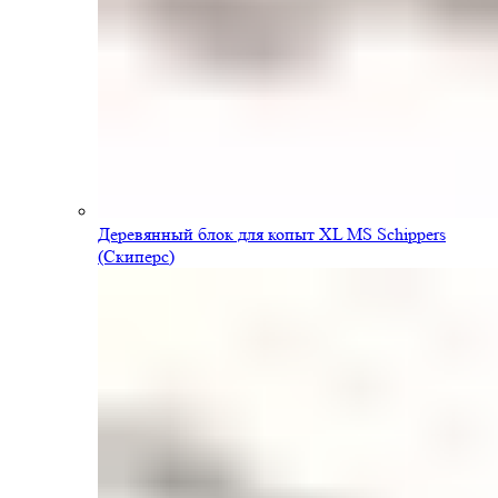
Деревянный блок для копыт XL MS Schippers
(Скиперс)