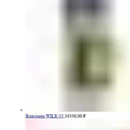
Влагомер WILE-55
34330,00
₽