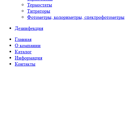
Термостаты
Титраторы
Фотометры, колориметры, спектрофотометры
Дезинфекция
Главная
О компании
Каталог
Информация
Контакты