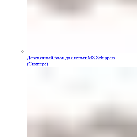
Деревянный блок для копыт MS Schippers
(Скиперс)