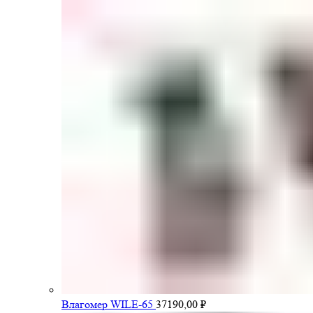
Влагомер WILE-65
37190,00
₽