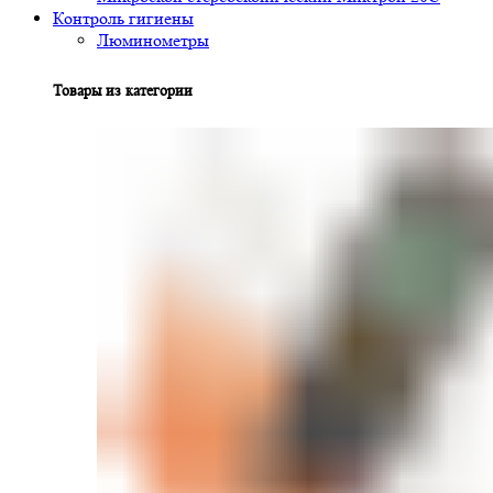
Контроль гигиены
Люминометры
Товары из категории