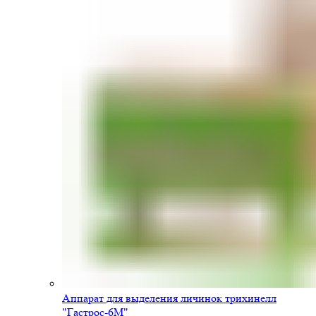
Аппарат для выделения личинок трихинелл
"Гастрос-6М"