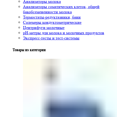
Анализаторы молока
Анализаторы соматических клеток, общей
бакобсемененности молока
Термостаты-редуктазники, бани
Солемеры кондуктометрические
Центрифуги молочные
pH-метры для молока и молочных продуктов
Экспресс-тесты и тест-системы
Товары из категории