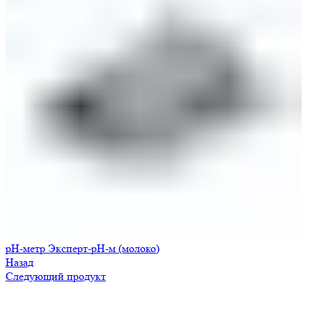
pH-метр Эксперт-pH-м (молоко)
Назад
Следующий продукт