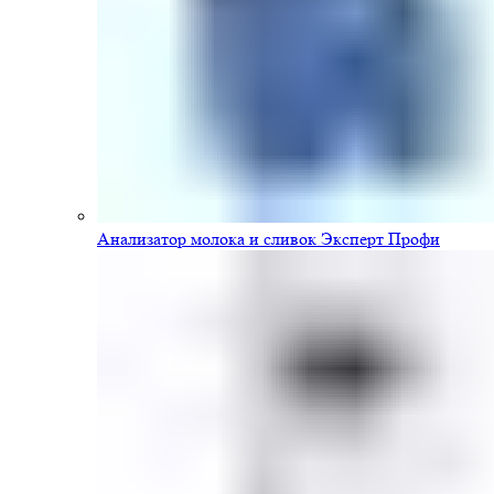
Анализатор молока и сливок Эксперт Профи