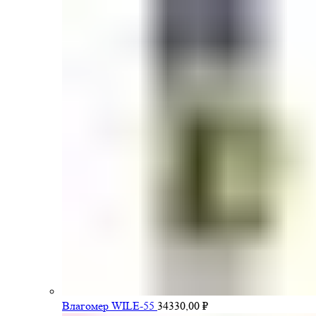
Влагомер WILE-55
34330,00
₽