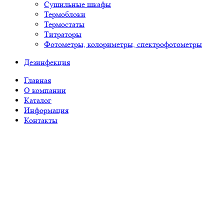
Сушильные шкафы
Термоблоки
Термостаты
Титраторы
Фотометры, колориметры, спектрофотометры
Дезинфекция
Главная
О компании
Каталог
Информация
Контакты