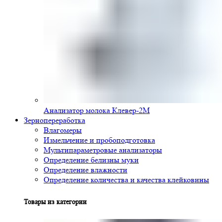
Анализатор молока Клевер-2М
Зернопереработка
Влагомеры
Измельчение и пробоподготовка
Мультипараметровые анализаторы
Определение белизны муки
Определение влажности
Определение количества и качества клейковины
Товары из категории