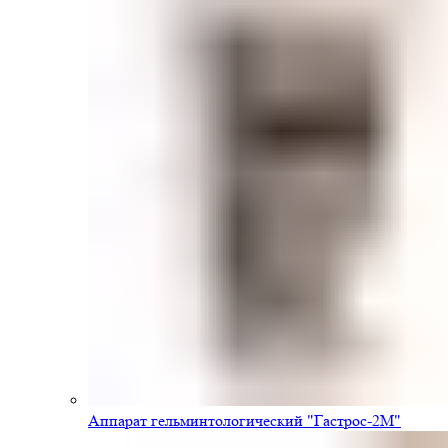
Аппарат гельминтологический "Гастрос-2М"