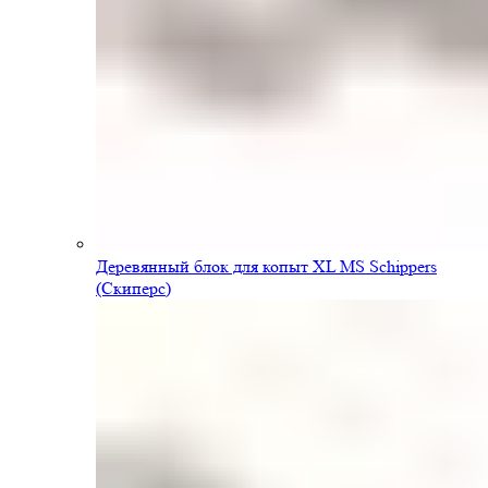
Деревянный блок для копыт XL MS Schippers
(Скиперс)