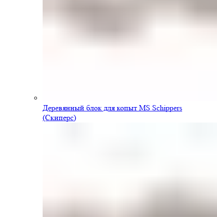
Деревянный блок для копыт MS Schippers
(Скиперс)