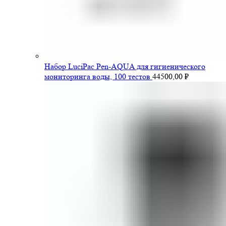
Набор LuciPac Pen-AQUA для гигиенического
мониторинга воды, 100 тестов
44500,00
₽