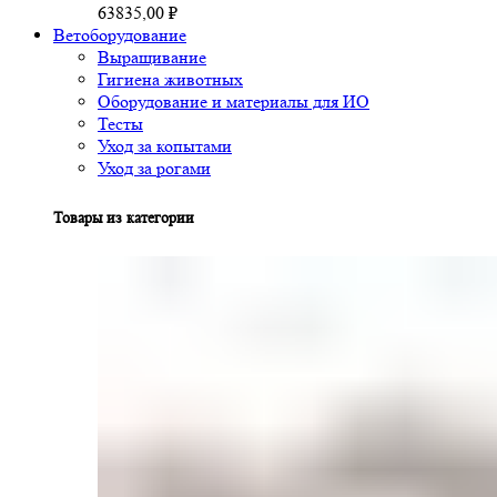
63835,00
₽
Ветоборудование
Выращивание
Гигиена животных
Оборудование и материалы для ИО
Тесты
Уход за копытами
Уход за рогами
Товары из категории