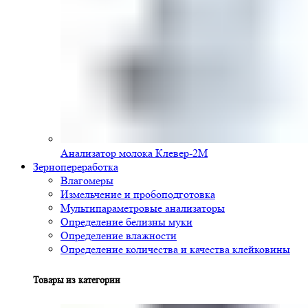
Анализатор молока Клевер-2М
Зернопереработка
Влагомеры
Измельчение и пробоподготовка
Мультипараметровые анализаторы
Определение белизны муки
Определение влажности
Определение количества и качества клейковины
Товары из категории