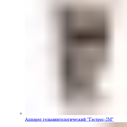
Аппарат гельминтологический "Гастрос-2М"