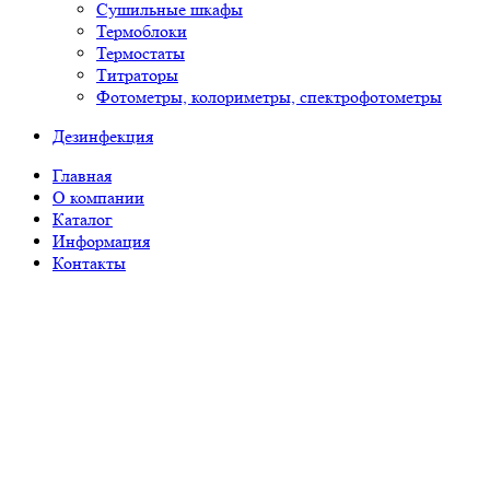
Сушильные шкафы
Термоблоки
Термостаты
Титраторы
Фотометры, колориметры, спектрофотометры
Дезинфекция
Главная
О компании
Каталог
Информация
Контакты