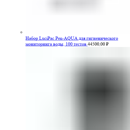
Набор LuciPac Pen-AQUA для гигиенического
мониторинга воды, 100 тестов
44500,00
₽