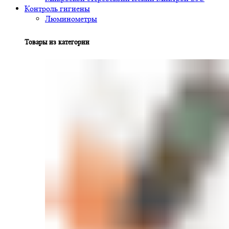
Контроль гигиены
Люминометры
Товары из категории