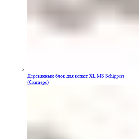
Деревянный блок для копыт XL MS Schippers
(Скиперс)