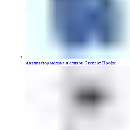
Анализатор молока и сливок Эксперт Профи