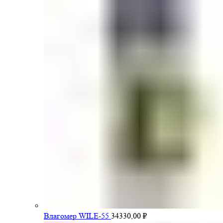
Влагомер WILE-55
34330,00
₽