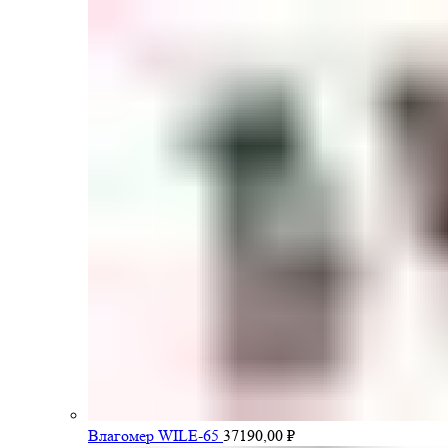
Влагомер WILE-65
37190,00
₽