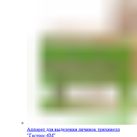
Аппарат для выделения личинок трихинелл
"Гастрос-6М"