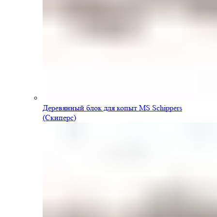
Деревянный блок для копыт MS Schippers
(Скиперс)