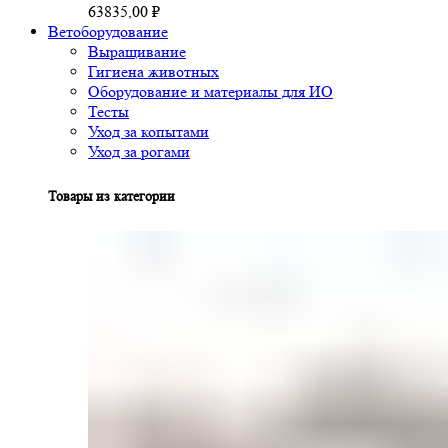
63835,00
₽
Ветоборудование
Выращивание
Гигиена животных
Оборудование и материалы для ИО
Тесты
Уход за копытами
Уход за рогами
Товары из категории