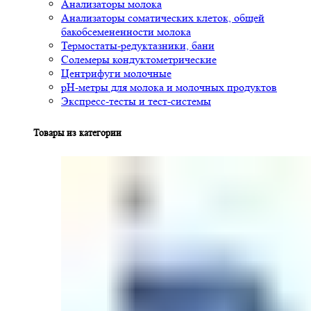
Анализаторы молока
Анализаторы соматических клеток, общей
бакобсемененности молока
Термостаты-редуктазники, бани
Солемеры кондуктометрические
Центрифуги молочные
pH-метры для молока и молочных продуктов
Экспресс-тесты и тест-системы
Товары из категории