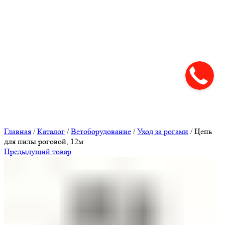
Нажмите, чтобы увеличить
Главная
/
Каталог
/
Ветоборудование
/
Уход за рогами
/
Цепь
для пилы роговой, 12м
Предыдущий товар