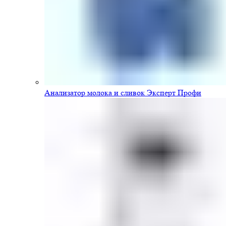
Анализатор молока и сливок Эксперт Профи