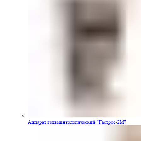
Аппарат гельминтологический "Гастрос-2М"