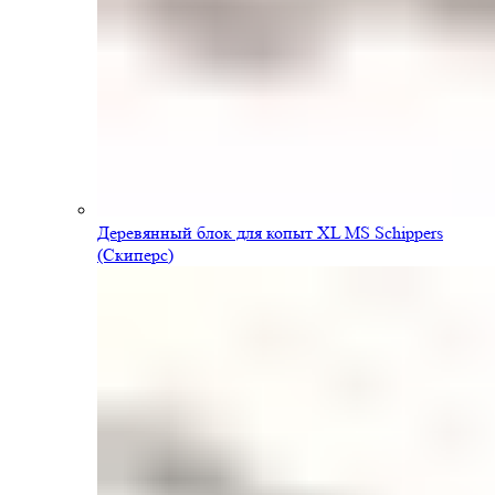
Деревянный блок для копыт XL MS Schippers
(Скиперс)