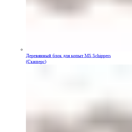
Деревянный блок для копыт MS Schippers
(Скиперс)