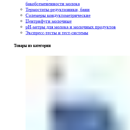
бакобсемененности молока
Термостаты-редуктазники, бани
Солемеры кондуктометрические
Центрифуги молочные
pH-метры для молока и молочных продуктов
Экспресс-тесты и тест-системы
Товары из категории