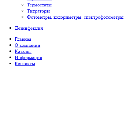
Термостаты
Титраторы
Фотометры, колориметры, спектрофотометры
Дезинфекция
Главная
О компании
Каталог
Информация
Контакты