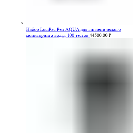
Набор LuciPac Pen-AQUA для гигиенического
мониторинга воды, 100 тестов
44500,00
₽