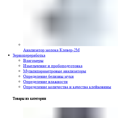
Анализатор молока Клевер-2М
Зернопереработка
Влагомеры
Измельчение и пробоподготовка
Мультипараметровые анализаторы
Определение белизны муки
Определение влажности
Определение количества и качества клейковины
Товары из категории