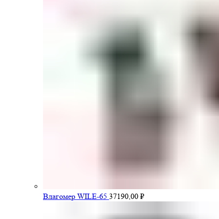
Влагомер WILE-65
37190,00
₽