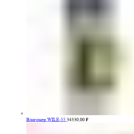
Влагомер WILE-55
34330,00
₽