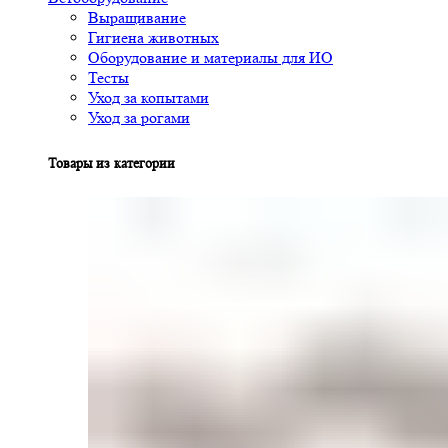
Выращивание
Гигиена животных
Оборудование и материалы для ИО
Тесты
Уход за копытами
Уход за рогами
Товары из категории