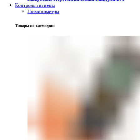
Контроль гигиены
Люминометры
Товары из категории