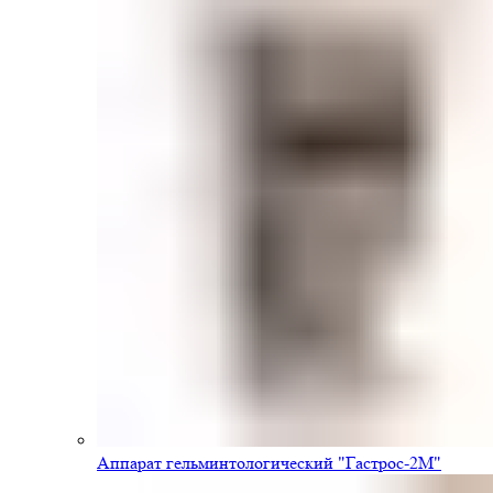
Аппарат гельминтологический "Гастрос-2М"