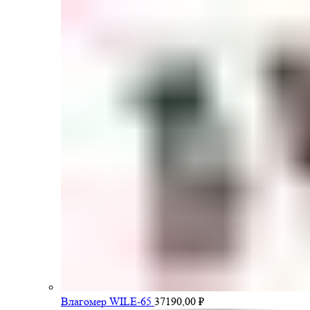
Влагомер WILE-65
37190,00
₽