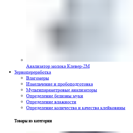
Анализатор молока Клевер-2М
Зернопереработка
Влагомеры
Измельчение и пробоподготовка
Мультипараметровые анализаторы
Определение белизны муки
Определение влажности
Определение количества и качества клейковины
Товары из категории