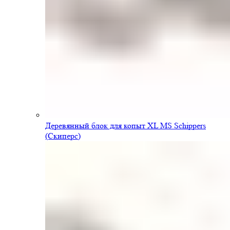
Деревянный блок для копыт XL MS Schippers
(Скиперс)