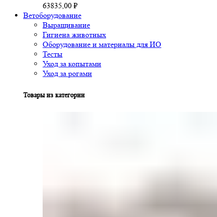
63835,00
₽
Ветоборудование
Выращивание
Гигиена животных
Оборудование и материалы для ИО
Тесты
Уход за копытами
Уход за рогами
Товары из категории