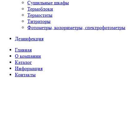
Сушильные шкафы
Термоблоки
Термостаты
Титраторы
Фотометры, колориметры, спектрофотометры
Дезинфекция
Главная
О компании
Каталог
Информация
Контакты