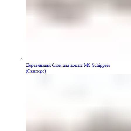
Деревянный блок для копыт MS Schippers
(Скиперс)