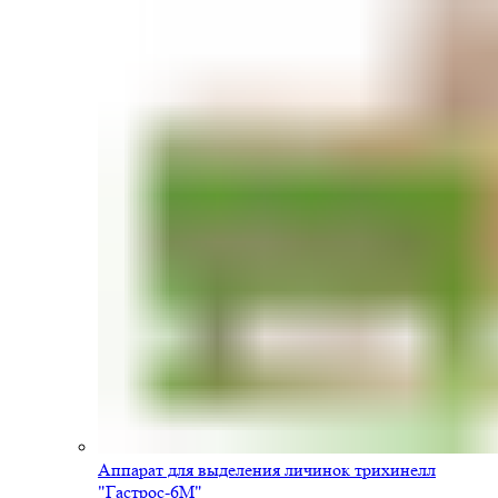
Аппарат для выделения личинок трихинелл
"Гастрос-6М"