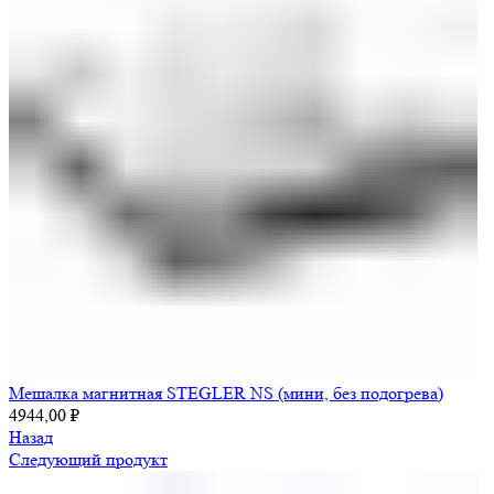
Мешалка магнитная STEGLER NS (мини, без подогрева)
4944,00
₽
Назад
Следующий продукт