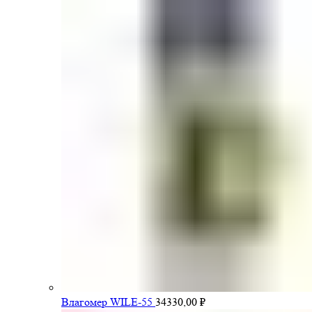
Влагомер WILE-55
34330,00
₽