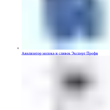
Анализатор молока и сливок Эксперт Профи