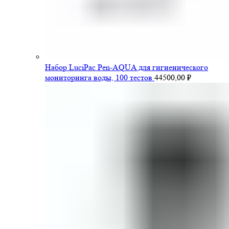
Набор LuciPac Pen-AQUA для гигиенического
мониторинга воды, 100 тестов
44500,00
₽