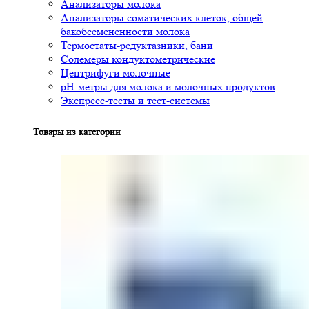
Анализаторы молока
Анализаторы соматических клеток, общей
бакобсемененности молока
Термостаты-редуктазники, бани
Солемеры кондуктометрические
Центрифуги молочные
pH-метры для молока и молочных продуктов
Экспресс-тесты и тест-системы
Товары из категории