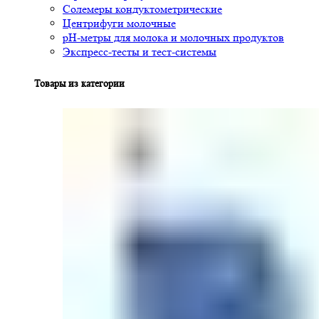
Солемеры кондуктометрические
Центрифуги молочные
pH-метры для молока и молочных продуктов
Экспресс-тесты и тест-системы
Товары из категории