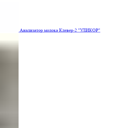
Анализатор молока Клевер-2 "УЛИКОР"