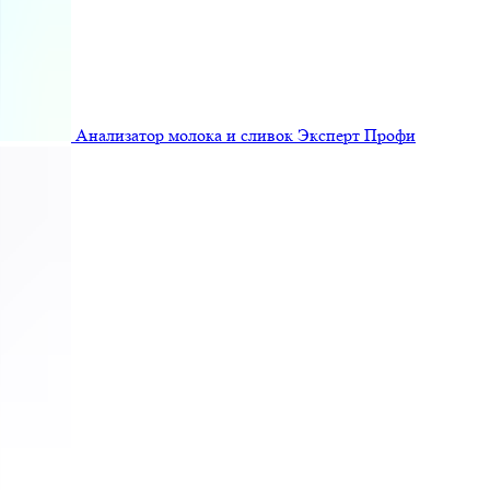
Анализатор молока и сливок Эксперт Профи