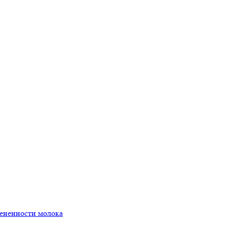
мененности молока