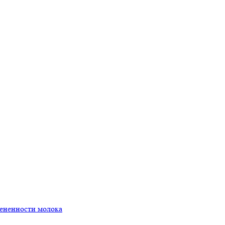
мененности молока