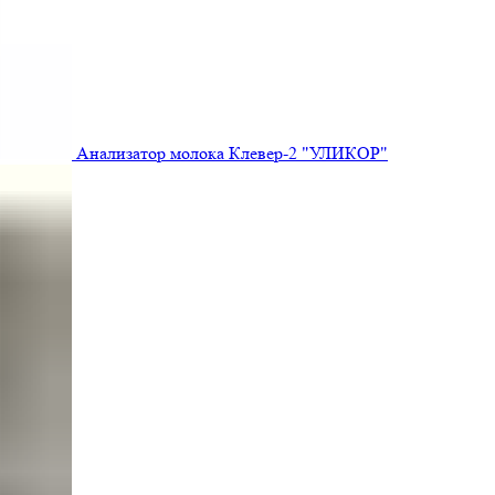
Анализатор молока Клевер-2 "УЛИКОР"