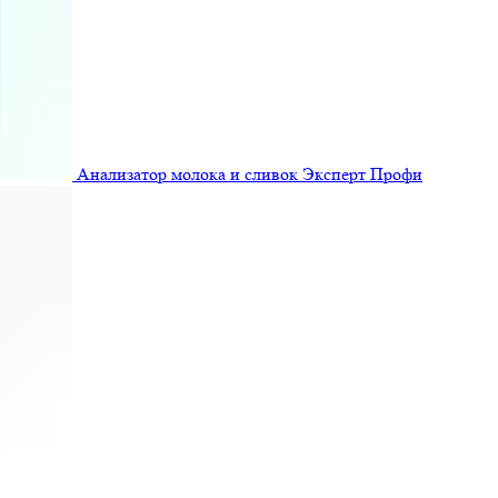
Анализатор молока и сливок Эксперт Профи