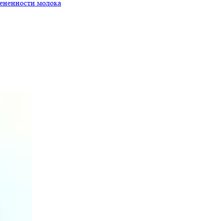
мененности молока