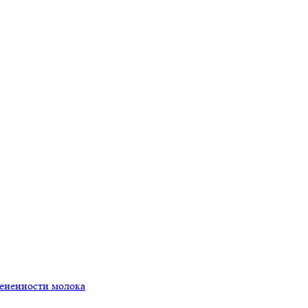
мененности молока